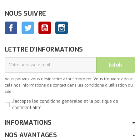
NOUS SUIVRE
Facebook
Twitter
YouTube
Instagram
LETTRE D'INFORMATIONS
ok
Vous pouvez vous désinscrire à tout moment. Vous trouverez pour
cela nos informations de contact dans les conditions d'utilisation du
site.
J'accepte les conditions générales et la politique de
confidentialité
INFORMATIONS
NOS AVANTAGES